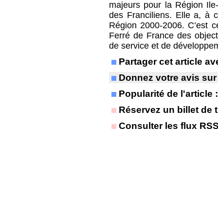
majeurs pour la Région Ile-
des Franciliens. Elle a, à c
Région 2000-2006. C’est c
Ferré de France des object
de service et de développem
Partager cet article 
Donnez votre avis sur
Popularité de l'article
Réservez un billet de t
Consulter les flux RS