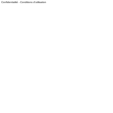
Confidentialité
-
Conditions d'utilisation