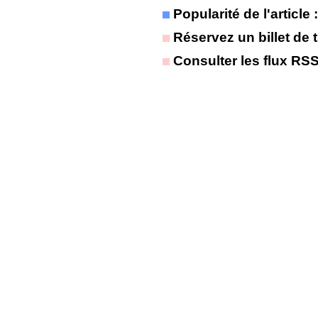
Popularité de l'article
Réservez un billet de t
Consulter les flux RS