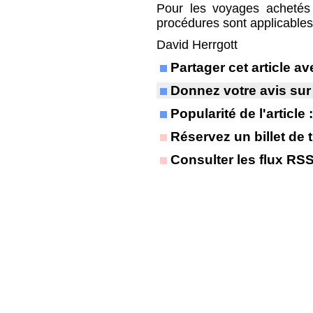
Pour les voyages achetés
procédures sont applicables
David Herrgott
Partager cet article 
Donnez votre avis sur
Popularité de l'article
Réservez un billet de t
Consulter les flux RS