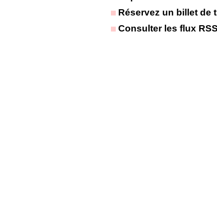
Réservez un billet de t
Consulter les flux RS