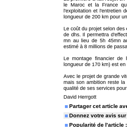
le Maroc et la France qui
l'exploitation et l'entretie
longueur de 200 km pour une
Le coût du projet selon des 
de dhs. Il permettra d'effec
mn au lieu de 5h 45mn act
estimé à 8 millions de pass
Le montage financier de l
longueur de 170 km) est en 
Avec le projet de grande vit
mais son ambition reste l
qualité de ses services pour
David Herrgott
Partager cet article 
Donnez votre avis sur
Popularité de l'article