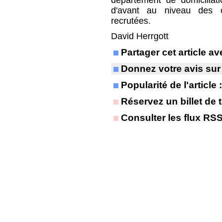
département de domiciliat
d'avant au niveau des c
recrutées.
David Herrgott
Partager cet article 
Donnez votre avis sur
Popularité de l'article
Réservez un billet de t
Consulter les flux RS