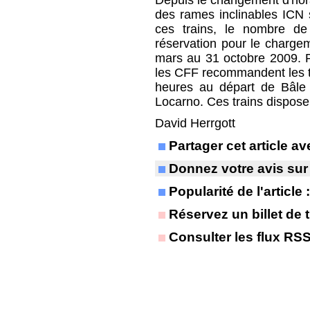
Depuis le changement d'hora
des rames inclinables ICN
ces trains, le nombre de 
réservation pour le chargem
mars au 31 octobre 2009. P
les CFF recommandent les tr
heures au départ de Bâle e
Locarno. Ces trains dispose
David Herrgott
Partager cet article 
Donnez votre avis sur
Popularité de l'article
Réservez un billet de t
Consulter les flux RS