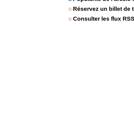
Réservez un billet de t
Consulter les flux RS