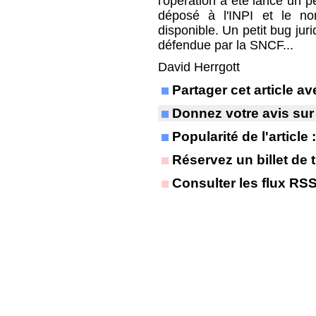
l'opération a été lancé un 
déposé à l'INPI et le 
disponible. Un petit bug jur
défendue par la SNCF...
David Herrgott
Partager cet article 
Donnez votre avis sur
Popularité de l'article
Réservez un billet de t
Consulter les flux RS