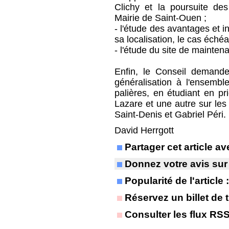
Clichy et la poursuite de
Mairie de Saint-Ouen ;
- l'étude des avantages et i
sa localisation, le cas éch
- l'étude du site de mainten
Enfin, le Conseil demand
généralisation à l'ensemble
palières, en étudiant en pr
Lazare et une autre sur les
Saint-Denis et Gabriel Péri.
David Herrgott
Partager cet article 
Donnez votre avis sur
Popularité de l'article
Réservez un billet de t
Consulter les flux RS