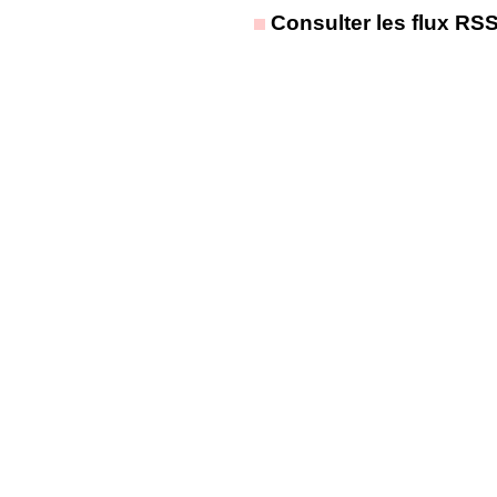
Consulter les flux RS