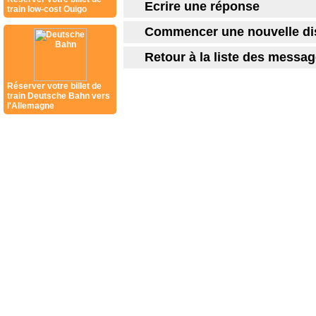
Ecrire une réponse
train low-cost Ouigo
Commencer une nouvelle di
Retour à la liste des messa
Réserver votre billet de
train Deutsche Bahn vers
l'Allemagne