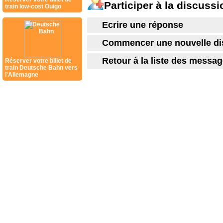
Participer à la discussi
train low-cost Ouigo
Ecrire une réponse
Commencer une nouvelle di
Retour à la liste des messa
Réserver votre billet de
train Deutsche Bahn vers
l'Allemagne